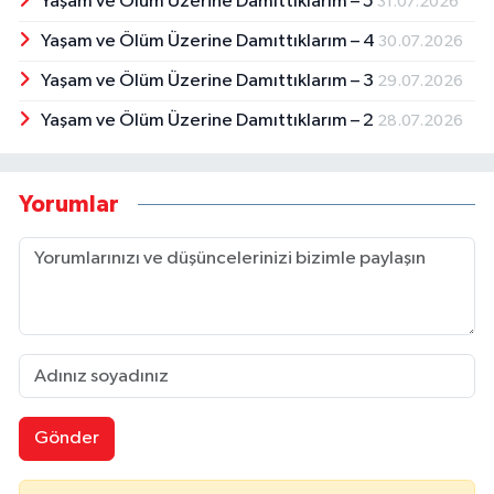
Yaşam ve Ölüm Üzerine Damıttıklarım – 5
31.07.2026
Yaşam ve Ölüm Üzerine Damıttıklarım – 4
30.07.2026
Yaşam ve Ölüm Üzerine Damıttıklarım – 3
29.07.2026
Yaşam ve Ölüm Üzerine Damıttıklarım – 2
28.07.2026
Yorumlar
Gönder