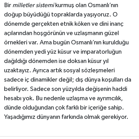
Bir
milletler sistemi
kurmuş olan Osmanlı’nın
doğup büyüdüğü topraklarda yaşıyoruz. O
dönemde gerçekten etnik köken ve dini inanç
açılarından hoşgörünün ve uzlaşmanın güzel
örnekleri var. Ama bugün Osmanlı’nın kurulduğu
dönemden yedi yüz küsur ve imparatorluğun
dağıldığı dönemden ise doksan küsur yıl
uzaktayız. Ayrıca artık sosyal sözleşmeleri
sadece iç dinamikler değil; dış dünya koşulları da
belirliyor. Sadece son yüzyılda değişenin haddi
hesabı yok. Bu nedenle uzlaşma ve ayrımcılık,
dünde olduğundan çok farklı bir içeriğe sahip.
Yaşadığımız dünyanın farkında olmak gerekiyor.