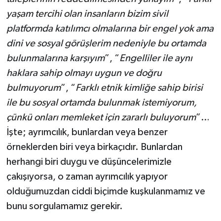
yaşam tercihi olan insanların bizim sivil
platformda katılımcı olmalarına bir engel yok ama
dini ve sosyal görüşlerim nedeniyle bu ortamda
bulunmalarına karşıyım
”, “
Engelliler ile aynı
haklara sahip olmayı uygun ve doğru
bulmuyorum
”, “
Farklı etnik kimliğe sahip birisi
ile bu sosyal ortamda bulunmak istemiyorum,
çünkü onları memleket için zararlı buluyorum
”…
İşte; ayrımcılık, bunlardan veya benzer
örneklerden biri veya birkaçıdır. Bunlardan
herhangi biri duygu ve düşüncelerimizle
çakışıyorsa, o zaman ayrımcılık yapıyor
olduğumuzdan ciddi biçimde kuşkulanmamız ve
bunu sorgulamamız gerekir.