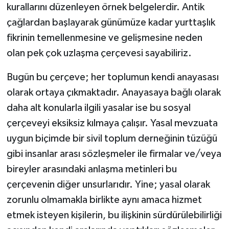
kurallarını düzenleyen örnek belgelerdir. Antik
çağlardan başlayarak günümüze kadar yurttaşlık
fikrinin temellenmesine ve gelişmesine neden
olan pek çok uzlaşma çerçevesi sayabiliriz.
Bugün bu çerçeve; her toplumun kendi anayasası
olarak ortaya çıkmaktadır. Anayasaya bağlı olarak
daha alt konularla ilgili yasalar ise bu sosyal
çerçeveyi eksiksiz kılmaya çalışır. Yasal mevzuata
uygun biçimde bir sivil toplum derneğinin tüzüğü
gibi insanlar arası sözleşmeler ile firmalar ve/veya
bireyler arasındaki anlaşma metinleri bu
çerçevenin diğer unsurlarıdır. Yine; yasal olarak
zorunlu olmamakla birlikte aynı amaca hizmet
etmek isteyen kişilerin, bu ilişkinin sürdürülebilirliği